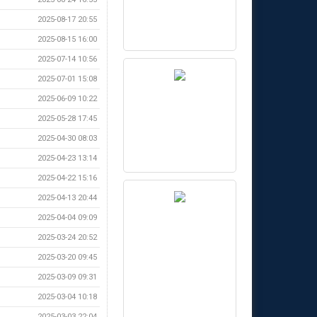
2025-08-17 20:55
2025-08-15 16:00
2025-07-14 10:56
2025-07-01 15:08
2025-06-09 10:22
2025-05-28 17:45
2025-04-30 08:03
2025-04-23 13:14
2025-04-22 15:16
2025-04-13 20:44
2025-04-04 09:09
2025-03-24 20:52
2025-03-20 09:45
2025-03-09 09:31
2025-03-04 10:18
2025-03-03 22:04