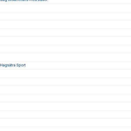
Hagsätra Sport