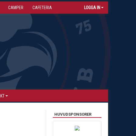
CAMPER
CAFETERIA
LOGGA IN
AKT
HUVUDSPONSORER