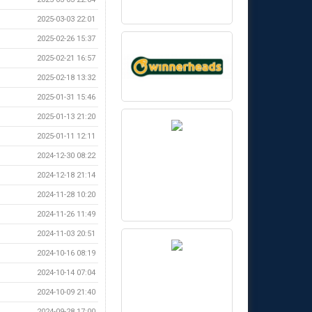
2025-03-03 22:01
2025-02-26 15:37
2025-02-21 16:57
2025-02-18 13:32
2025-01-31 15:46
2025-01-13 21:20
2025-01-11 12:11
2024-12-30 08:22
2024-12-18 21:14
2024-11-28 10:20
2024-11-26 11:49
2024-11-03 20:51
2024-10-16 08:19
2024-10-14 07:04
2024-10-09 21:40
2024-09-28 17:00