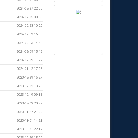
2024-02-27 22:50
2024-02-25 00:03
2024-02-23 10:29
2024-02-19 16:00
2024-02-13 14:45
2024-02-09 15:48
2024-02-09 11:22
2024-01-12 17:26
2023-12-29 15:27
2023-12-22 13:23
2023-12-19 09:16
2023-12-02 20:27
2023-11-27 21:29
2023-11-01 14:21
2023-10-31 22:12
2023-10-29 15:00