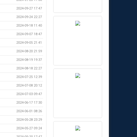
2024-09-27 17:47
2024-09-24 22:27
2024-09-18 11:40
2024-09-07 18:47
2024-09-05 21:41
2024-08-20 21:59
2024-08-19 19:37
2024-08-18 22:27
2024-07-25 12:39
2024-07-08 20:12
2024-07-03 09:47
2024-06-17 17:30
2024-06-01 08:26
2024-05-28 23:29
2024-05-27 09:24
2024-05-20 17:47