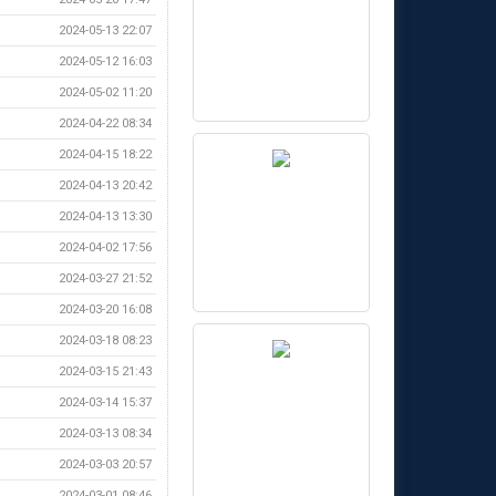
2024-05-13 22:07
2024-05-12 16:03
2024-05-02 11:20
2024-04-22 08:34
2024-04-15 18:22
2024-04-13 20:42
2024-04-13 13:30
2024-04-02 17:56
2024-03-27 21:52
2024-03-20 16:08
2024-03-18 08:23
2024-03-15 21:43
2024-03-14 15:37
2024-03-13 08:34
2024-03-03 20:57
2024-03-01 08:46