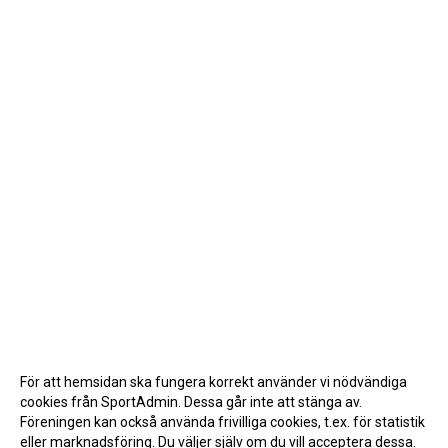
För att hemsidan ska fungera korrekt använder vi nödvändiga
cookies från SportAdmin. Dessa går inte att stänga av.
Föreningen kan också använda frivilliga cookies, t.ex. för statistik
eller marknadsföring. Du väljer själv om du vill acceptera dessa.