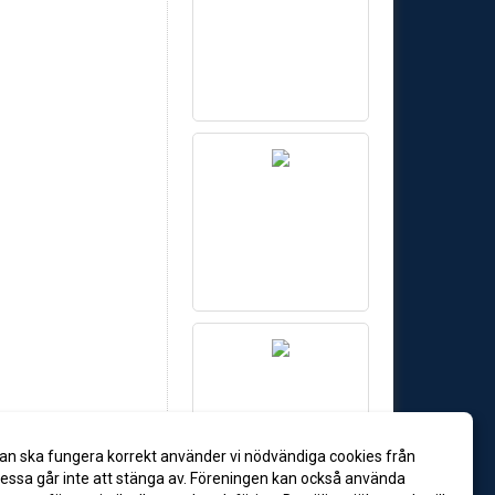
an ska fungera korrekt använder vi nödvändiga cookies från
ssa går inte att stänga av. Föreningen kan också använda