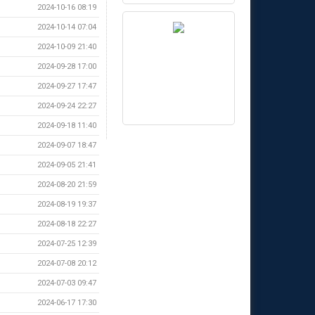
2024-10-16 08:19
2024-10-14 07:04
2024-10-09 21:40
2024-09-28 17:00
2024-09-27 17:47
2024-09-24 22:27
2024-09-18 11:40
2024-09-07 18:47
2024-09-05 21:41
2024-08-20 21:59
2024-08-19 19:37
2024-08-18 22:27
2024-07-25 12:39
2024-07-08 20:12
2024-07-03 09:47
2024-06-17 17:30