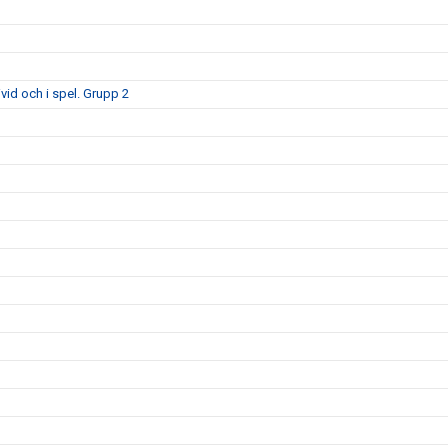
id och i spel. Grupp 2