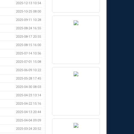
2025-12-13 10:54
2025-10-25 08:00
2025-09-11 10:28
2025-08-24 16:55
2025-08-17 20:55
2025-08-15 16:00
2025-07-14 10:56
2025-07-01 15:08
2025-06-09 10:22
2025-05-28 17:45
2025-04-30 08:03
2025-04-23 13:14
2025-04-22 15:16
2025-04-13 20:44
2025-04-04 09:09
2025-03-24 20:52