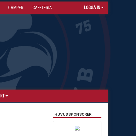
CAMPER
CAFETERIA
LOGGA IN
AKT
HUVUDSPONSORER