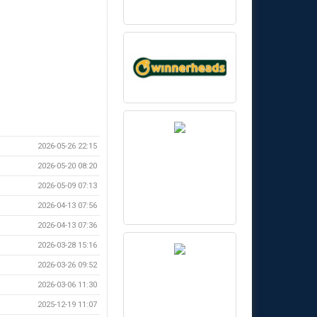
2026-05-26 22:15
2026-05-20 08:20
2026-05-09 07:13
2026-04-13 07:56
2026-04-13 07:36
2026-03-28 15:16
2026-03-26 09:52
2026-03-06 11:30
2025-12-19 11:07