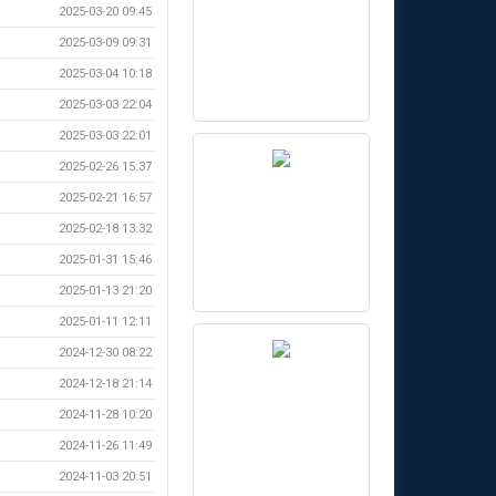
2025-03-20 09:45
2025-03-09 09:31
2025-03-04 10:18
2025-03-03 22:04
2025-03-03 22:01
2025-02-26 15:37
2025-02-21 16:57
2025-02-18 13:32
2025-01-31 15:46
2025-01-13 21:20
2025-01-11 12:11
2024-12-30 08:22
2024-12-18 21:14
2024-11-28 10:20
2024-11-26 11:49
2024-11-03 20:51