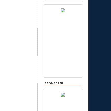
SPONSORER