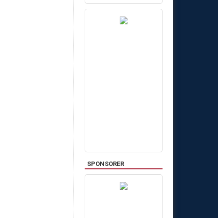
SPONSORER