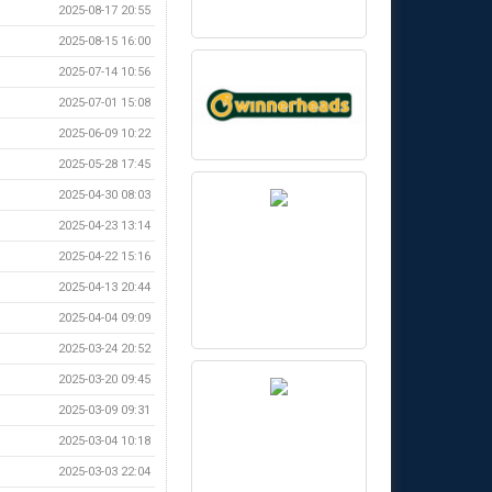
2025-08-17 20:55
2025-08-15 16:00
2025-07-14 10:56
2025-07-01 15:08
2025-06-09 10:22
2025-05-28 17:45
2025-04-30 08:03
2025-04-23 13:14
2025-04-22 15:16
2025-04-13 20:44
2025-04-04 09:09
2025-03-24 20:52
2025-03-20 09:45
2025-03-09 09:31
2025-03-04 10:18
2025-03-03 22:04