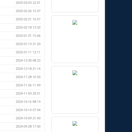
2025-03-03 22:01
2025-02-26 15:37
2025-02-21 16:57
2025-02-18 13:32
2025-01-31 15:46
2025-01-13 21:20
2025-01-11 12:11
2024-12-30 08:22
2024-12-18 21:14
2024-11-28 10:20
2024-11-26 11:49
2024-11-03 20:51
2024-10-16 08:19
2024-10-14 07:04
2024-10-09 21:40
2024-09-28 17:00