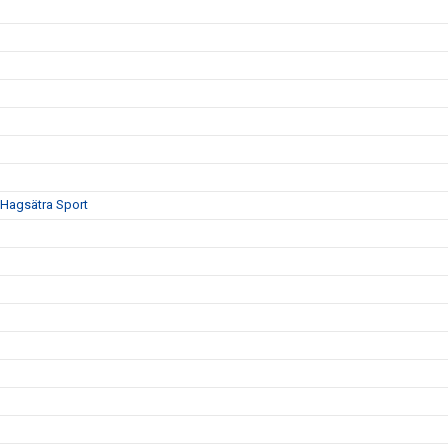
Hagsätra Sport