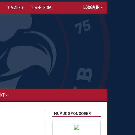
CAMPER
CAFETERIA
LOGGA IN
AKT
HUVUDSPONSORER