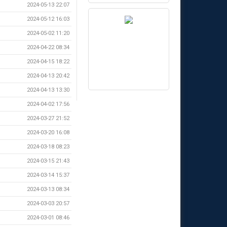
2024-05-13 22:07
2024-05-12 16:03
2024-05-02 11:20
2024-04-22 08:34
2024-04-15 18:22
2024-04-13 20:42
2024-04-13 13:30
2024-04-02 17:56
2024-03-27 21:52
2024-03-20 16:08
2024-03-18 08:23
2024-03-15 21:43
2024-03-14 15:37
2024-03-13 08:34
2024-03-03 20:57
2024-03-01 08:46