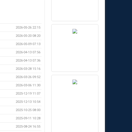
2026-05-26 22:15
2026-05-20 08:20
2026-05-09 07:13
2026-04-13 07:56
2026-04-13 07:36
2026-03-28 15:16
2026-03-26 09:52
2026-03-06 11:30
2025-12-19 11:07
2025-12-13 10:54
2025-10-25 08:00
2025-09-11 10:28
2025-08-24 16:55