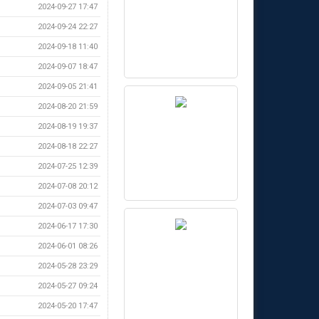
2024-09-27 17:47
2024-09-24 22:27
2024-09-18 11:40
2024-09-07 18:47
2024-09-05 21:41
2024-08-20 21:59
2024-08-19 19:37
2024-08-18 22:27
2024-07-25 12:39
2024-07-08 20:12
2024-07-03 09:47
2024-06-17 17:30
2024-06-01 08:26
2024-05-28 23:29
2024-05-27 09:24
2024-05-20 17:47