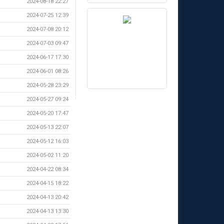
2024-08-18 22:27
2024-07-25 12:39
2024-07-08 20:12
2024-07-03 09:47
2024-06-17 17:30
2024-06-01 08:26
2024-05-28 23:29
2024-05-27 09:24
2024-05-20 17:47
2024-05-13 22:07
2024-05-12 16:03
2024-05-02 11:20
2024-04-22 08:34
2024-04-15 18:22
2024-04-13 20:42
2024-04-13 13:30