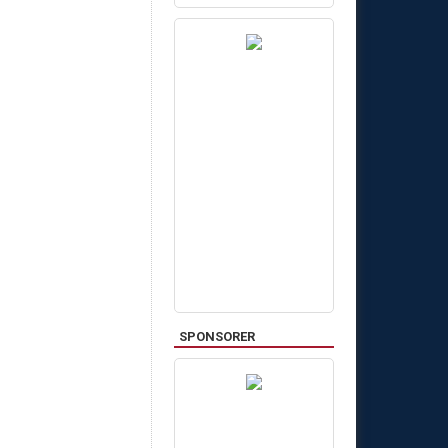
SPONSORER