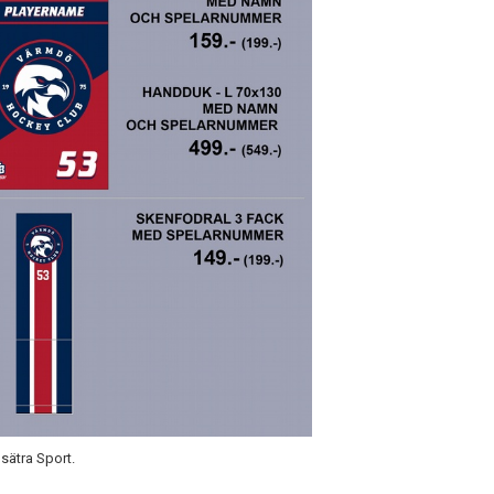
sätra Sport.