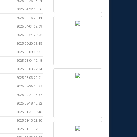
2025-04-23 13:14
2025-04-22 15:16
2025-04-13 20:44
2025-04-04 09:09
2025-03-24 20:52
2025-03-20 09:45
2025-03-09 09:31
2025-03-04 10:18
2025-03-03 22:04
2025-03-03 22:01
2025-02-26 15:37
2025-02-21 16:57
2025-02-18 13:32
2025-01-31 15:46
2025-01-13 21:20
2025-01-11 12:11