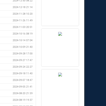
2024-12-30 08:22
2024-12-18 21:14
2024-11-28 10:20
2024-11-26 11:49
2024-11-03 20:51
2024-10-16 08:19
2024-10-14 07:04
2024-10-09 21:40
2024-09-28 17:00
2024-09-27 17:47
2024-09-24 22:27
2024-09-18 11:40
2024-09-07 18:47
2024-09-05 21:41
2024-08-20 21:59
2024-08-19 19:37