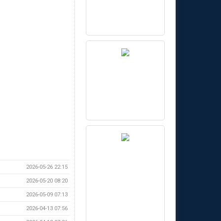
2026-05-26 22:15
2026-05-20 08:20
2026-05-09 07:13
2026-04-13 07:56