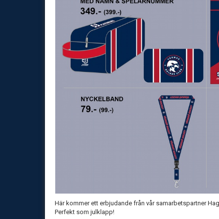
Här kommer ett erbjudande från vår samarbetspartner Hag
Perfekt som julklapp!