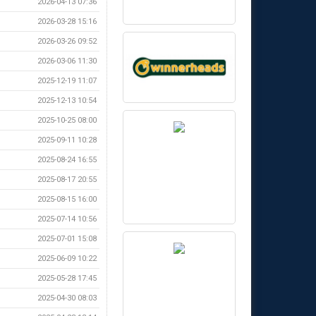
2026-04-13 07:36
2026-03-28 15:16
2026-03-26 09:52
2026-03-06 11:30
2025-12-19 11:07
2025-12-13 10:54
2025-10-25 08:00
2025-09-11 10:28
2025-08-24 16:55
2025-08-17 20:55
2025-08-15 16:00
2025-07-14 10:56
2025-07-01 15:08
2025-06-09 10:22
2025-05-28 17:45
2025-04-30 08:03