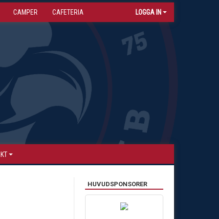
CAMPER
CAFETERIA
LOGGA IN
AKT
HUVUDSPONSORER