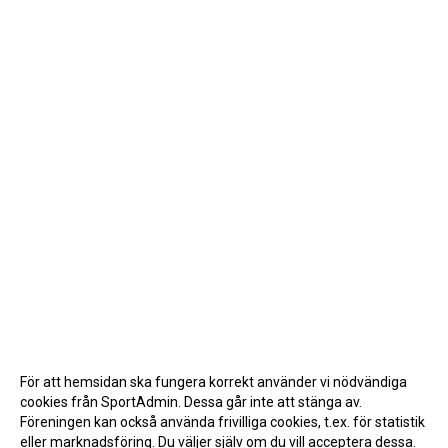
För att hemsidan ska fungera korrekt använder vi nödvändiga
cookies från SportAdmin. Dessa går inte att stänga av.
Föreningen kan också använda frivilliga cookies, t.ex. för statistik
eller marknadsföring. Du väljer själv om du vill acceptera dessa.