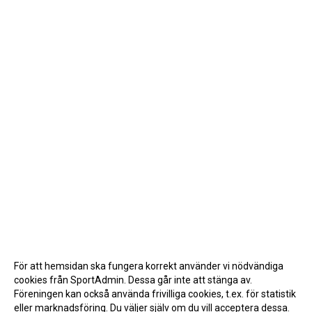
För att hemsidan ska fungera korrekt använder vi nödvändiga
cookies från SportAdmin. Dessa går inte att stänga av.
Föreningen kan också använda frivilliga cookies, t.ex. för statistik
eller marknadsföring. Du väljer själv om du vill acceptera dessa.