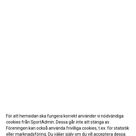
För att hemsidan ska fungera korrekt använder vi nödvändiga
cookies från SportAdmin. Dessa går inte att stänga av.
Föreningen kan också använda frivilliga cookies, t.ex. för statistik
eller marknadsföring. Du väljer själv om du vill acceptera dessa.