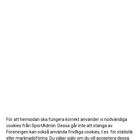
För att hemsidan ska fungera korrekt använder vi nödvändiga
cookies från SportAdmin. Dessa går inte att stänga av.
Föreningen kan också använda frivilliga cookies, t.ex. för statistik
eller marknadsföring. Du väljer själv om du vill acceptera dessa.