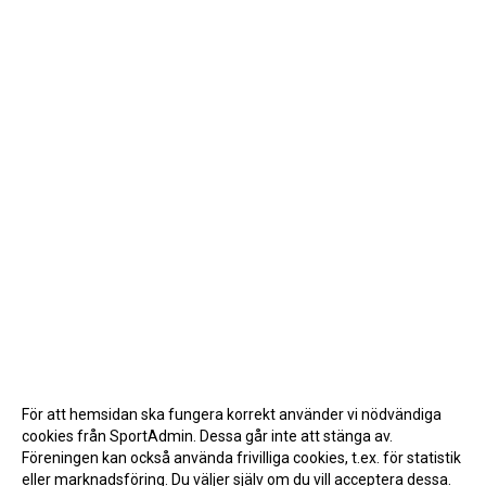
För att hemsidan ska fungera korrekt använder vi nödvändiga
cookies från SportAdmin. Dessa går inte att stänga av.
Föreningen kan också använda frivilliga cookies, t.ex. för statistik
eller marknadsföring. Du väljer själv om du vill acceptera dessa.