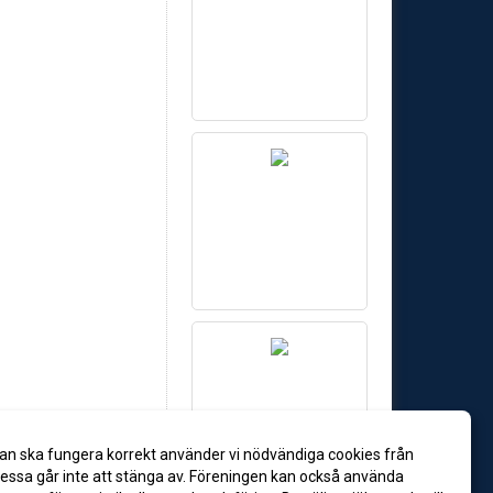
an ska fungera korrekt använder vi nödvändiga cookies från
ssa går inte att stänga av. Föreningen kan också använda