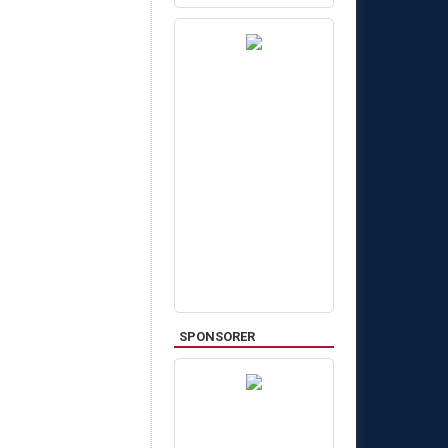
SPONSORER