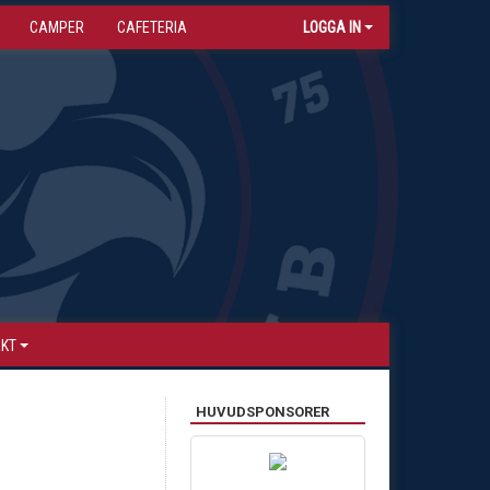
CAMPER
CAFETERIA
LOGGA IN
AKT
HUVUDSPONSORER