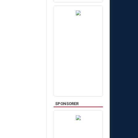
SPONSORER