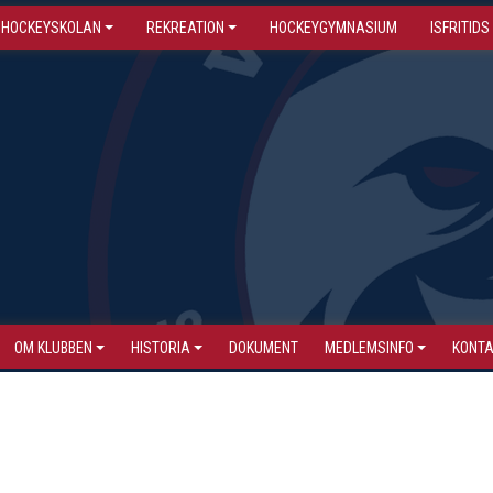
HOCKEYSKOLAN
REKREATION
HOCKEYGYMNASIUM
ISFRITIDS
OM KLUBBEN
HISTORIA
DOKUMENT
MEDLEMSINFO
KONT