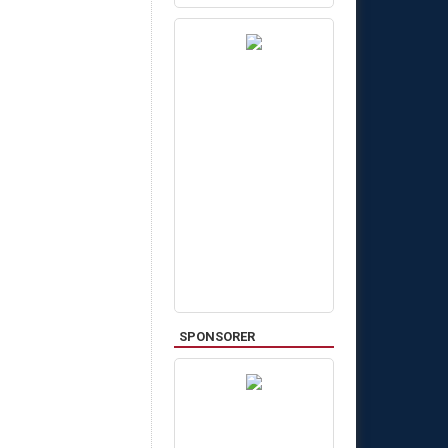
SPONSORER