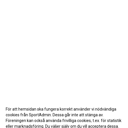
För att hemsidan ska fungera korrekt använder vi nödvändiga
cookies från SportAdmin. Dessa går inte att stänga av.
Föreningen kan också använda frivilliga cookies, t.ex. för statistik
eller marknadsföring. Du väljer själv om du vill acceptera dessa.