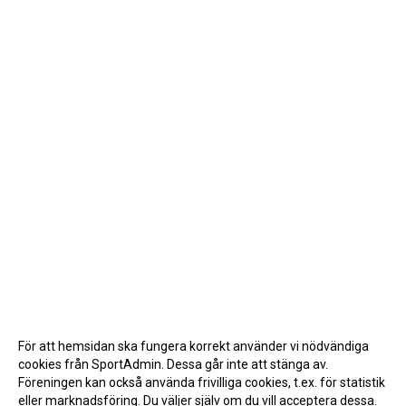
För att hemsidan ska fungera korrekt använder vi nödvändiga
cookies från SportAdmin. Dessa går inte att stänga av.
Föreningen kan också använda frivilliga cookies, t.ex. för statistik
eller marknadsföring. Du väljer själv om du vill acceptera dessa.