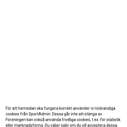
För att hemsidan ska fungera korrekt använder vi nödvändiga
cookies från SportAdmin. Dessa går inte att stänga av.
Föreningen kan också använda frivilliga cookies, t.ex. för statistik
eller marknadsföring. Du väljer själv om du vill acceptera dessa.