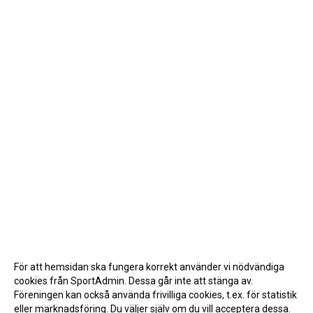
För att hemsidan ska fungera korrekt använder vi nödvändiga
cookies från SportAdmin. Dessa går inte att stänga av.
Föreningen kan också använda frivilliga cookies, t.ex. för statistik
eller marknadsföring. Du väljer själv om du vill acceptera dessa.