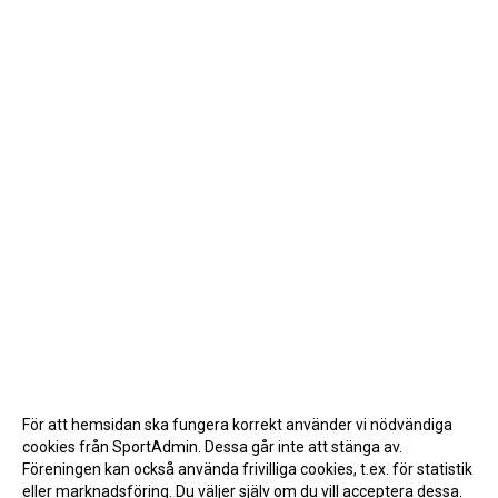
För att hemsidan ska fungera korrekt använder vi nödvändiga
cookies från SportAdmin. Dessa går inte att stänga av.
Föreningen kan också använda frivilliga cookies, t.ex. för statistik
eller marknadsföring. Du väljer själv om du vill acceptera dessa.