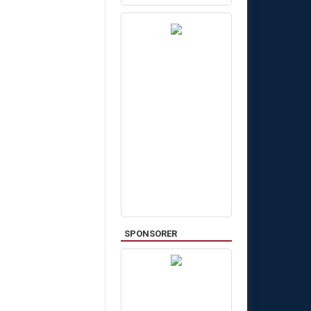
SPONSORER