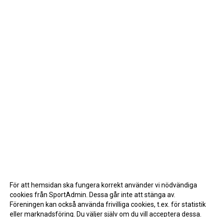
För att hemsidan ska fungera korrekt använder vi nödvändiga
cookies från SportAdmin. Dessa går inte att stänga av.
Föreningen kan också använda frivilliga cookies, t.ex. för statistik
eller marknadsföring. Du väljer själv om du vill acceptera dessa.